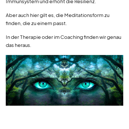
Immunsystem und erhöht die Resilienz.
Aber auch hier gilt es, die Meditationsform zu
finden, die zu einem passt.
In der Therapie oder im Coaching finden wir genau
das heraus.