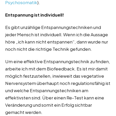
Psychosomatik
).
Entspannung ist individuell!
Es gibt unzählige Entspannungstechniken und
jeder Mensch ist individuell. Wenn ich die Aussage
höre „ich kann nicht entspannen“, dann wurde nur
noch nicht die richtige Technik gefunden.
Um eine effektive Entspannungstechnik zu finden,
arbeite ich mit dem Biofeedback. Es ist mir damit
möglich festzustellen, inwieweit das vegetative
Nervensystem überhaupt noch regulationsfähig ist
und welche Entspannungstechniken am
effektivsten sind. Über einen Re-Test kann eine
Veränderung und somit ein Erfolg sichtbar
gemacht werden.