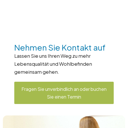
Nehmen Sie Kontakt auf
Lassen Sie uns Ihren Weg zu mehr
Lebensqualität und Wohlbefinden
gemeinsam gehen.
Fragen Sie unverbindlich an oder buchen
Sie einen Termin