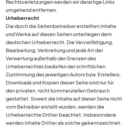
Rechtsverletzungen werden wir derartige Links
umgehend entfernen.
Urheberrecht
Die durch die Seitenbetreiber erstellten Inhalte
und Werke auf diesen Seiten unterliegen dem
deutschen Urheberrecht. Die Vervielfältigung,
Bearbeitung, Verbreitung und jede Art der
Verwertung außerhalb der Grenzen des
Urheberrechtes bedürfen der schriftlichen
Zustimmung des jeweiligen Autors bzw. Erstellers.
Downloads und Kopien dieser Seite sind nur für
den privaten, nicht kommerziellen Gebrauch
gestattet. Soweit die Inhalte auf dieser Seite nicht
vom Betreiber erstellt wurden, werden die
Urheberrechte Dritter beachtet. Insbesondere
werden Inhalte Dritter als solche gekennzeichnet.