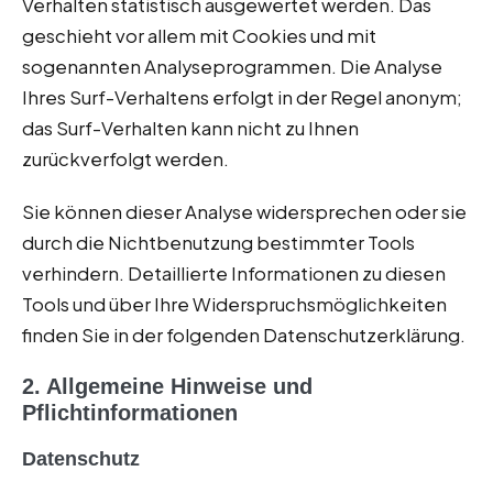
Verhalten statistisch ausgewertet werden. Das
geschieht vor allem mit Cookies und mit
sogenannten Analyseprogrammen. Die Analyse
Ihres Surf-Verhaltens erfolgt in der Regel anonym;
das Surf-Verhalten kann nicht zu Ihnen
zurückverfolgt werden.
Sie können dieser Analyse widersprechen oder sie
durch die Nichtbenutzung bestimmter Tools
verhindern. Detaillierte Informationen zu diesen
Tools und über Ihre Widerspruchsmöglichkeiten
finden Sie in der folgenden Datenschutzerklärung.
2. Allgemeine Hinweise und
Pflichtinformationen
Datenschutz