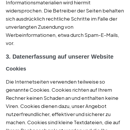
Informationsmaterialien wird hiermit
widersprochen. Die Betreiber der Seiten behalten
sich ausdrücklich rechtliche Schritte im Falle der
unverlangten Zusendung von
Werbeinformationen, etwa durch Spam-E-Mails,
vor.
3. Datenerfassung auf unserer Website
Cookies
Die Internetseiten verwenden teilweise so
genannte Cookies. Cookies richten auf Ihrem
Rechner keinen Schaden an und enthalten keine
Viren. Cookies dienen dazu, unser Angebot
nutzerfreundlicher, effektiver und sicherer zu
machen. Cookies sind kleine Textdateien, die auf