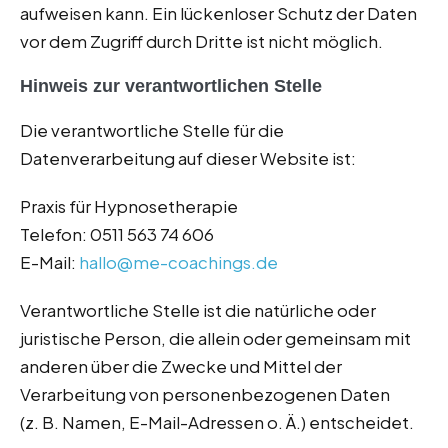
aufweisen kann. Ein lückenloser Schutz der Daten
vor dem Zugriff durch Dritte ist nicht möglich.
Hinweis zur verantwortlichen Stelle
Die verantwortliche Stelle für die
Datenverarbeitung auf dieser Website ist:
Praxis für Hypnosetherapie
Telefon:
0511 563 74 606
E-Mail:
hallo@me-coachings.de
Verantwortliche Stelle ist die natürliche oder
juristische Person, die allein oder gemeinsam mit
anderen über die Zwecke und Mittel der
Verarbeitung von personenbezogenen Daten
(z. B. Namen, E-Mail-Adressen o. Ä.) entscheidet.