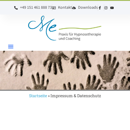
+49 151 461 888 73
Kontakt
Downloads
Startseite
»
Impressum & Datenschutz