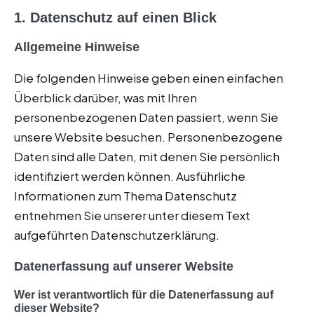
1. Datenschutz auf einen Blick
Allgemeine Hinweise
Die folgenden Hinweise geben einen einfachen
Überblick darüber, was mit Ihren
personenbezogenen Daten passiert, wenn Sie
unsere Website besuchen. Personenbezogene
Daten sind alle Daten, mit denen Sie persönlich
identifiziert werden können. Ausführliche
Informationen zum Thema Datenschutz
entnehmen Sie unserer unter diesem Text
aufgeführten Datenschutzerklärung.
Datenerfassung auf unserer Website
Wer ist verantwortlich für die Datenerfassung auf
dieser Website?