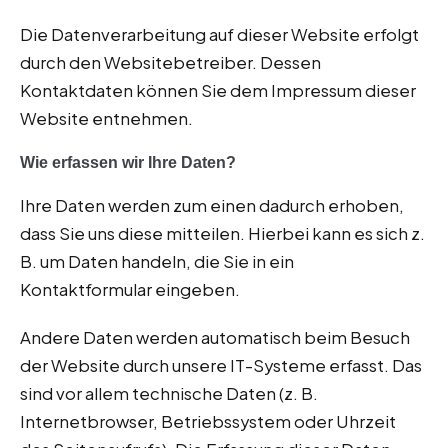
Die Datenverarbeitung auf dieser Website erfolgt
durch den Websitebetreiber. Dessen
Kontaktdaten können Sie dem Impressum dieser
Website entnehmen.
Wie erfassen wir Ihre Daten?
Ihre Daten werden zum einen dadurch erhoben,
dass Sie uns diese mitteilen. Hierbei kann es sich z.
B. um Daten handeln, die Sie in ein
Kontaktformular eingeben.
Andere Daten werden automatisch beim Besuch
der Website durch unsere IT-Systeme erfasst. Das
sind vor allem technische Daten (z. B.
Internetbrowser, Betriebssystem oder Uhrzeit