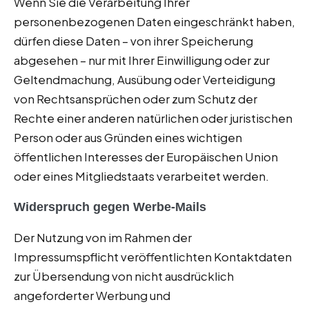
Wenn Sie die Verarbeitung Ihrer
personenbezogenen Daten eingeschränkt haben,
dürfen diese Daten – von ihrer Speicherung
abgesehen – nur mit Ihrer Einwilligung oder zur
Geltendmachung, Ausübung oder Verteidigung
von Rechtsansprüchen oder zum Schutz der
Rechte einer anderen natürlichen oder juristischen
Person oder aus Gründen eines wichtigen
öffentlichen Interesses der Europäischen Union
oder eines Mitgliedstaats verarbeitet werden.
Widerspruch gegen Werbe-Mails
Der Nutzung von im Rahmen der
Impressumspflicht veröffentlichten Kontaktdaten
zur Übersendung von nicht ausdrücklich
angeforderter Werbung und