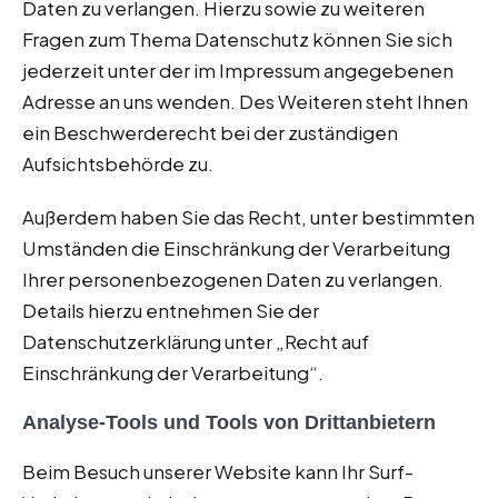
Daten zu verlangen. Hierzu sowie zu weiteren
Fragen zum Thema Datenschutz können Sie sich
jederzeit unter der im Impressum angegebenen
Adresse an uns wenden. Des Weiteren steht Ihnen
ein Beschwerderecht bei der zuständigen
Aufsichtsbehörde zu.
Außerdem haben Sie das Recht, unter bestimmten
Umständen die Einschränkung der Verarbeitung
Ihrer personenbezogenen Daten zu verlangen.
Details hierzu entnehmen Sie der
Datenschutzerklärung unter „Recht auf
Einschränkung der Verarbeitung“.
Analyse-Tools und Tools von Drittanbietern
Beim Besuch unserer Website kann Ihr Surf-