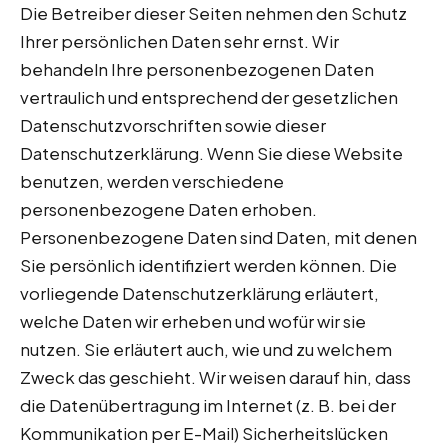
Die Betreiber dieser Seiten nehmen den Schutz
Ihrer persönlichen Daten sehr ernst. Wir
behandeln Ihre personenbezogenen Daten
vertraulich und entsprechend der gesetzlichen
Datenschutzvorschriften sowie dieser
Datenschutzerklärung. Wenn Sie diese Website
benutzen, werden verschiedene
personenbezogene Daten erhoben.
Personenbezogene Daten sind Daten, mit denen
Sie persönlich identifiziert werden können. Die
vorliegende Datenschutzerklärung erläutert,
welche Daten wir erheben und wofür wir sie
nutzen. Sie erläutert auch, wie und zu welchem
Zweck das geschieht. Wir weisen darauf hin, dass
die Datenübertragung im Internet (z. B. bei der
Kommunikation per E-Mail) Sicherheitslücken