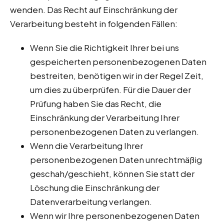
wenden. Das Recht auf Einschränkung der
Verarbeitung besteht in folgenden Fällen:
Wenn Sie die Richtigkeit Ihrer bei uns
gespeicherten personenbezogenen Daten
bestreiten, benötigen wir in der Regel Zeit,
um dies zu überprüfen. Für die Dauer der
Prüfung haben Sie das Recht, die
Einschränkung der Verarbeitung Ihrer
personenbezogenen Daten zu verlangen.
Wenn die Verarbeitung Ihrer
personenbezogenen Daten unrechtmäßig
geschah/geschieht, können Sie statt der
Löschung die Einschränkung der
Datenverarbeitung verlangen.
Wenn wir Ihre personenbezogenen Daten