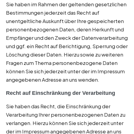
Sie haben im Rahmen der geltenden gesetzlichen
Bestimmungen jederzeit das Recht auf
unentgeltliche Auskunft über Ihre gespeicherten
personenbezogenen Daten, deren Herkunft und
Empfänger und den Zweck der Datenverarbeitung
und ggf. ein Recht auf Berichtigung, Sperrung oder
Löschung dieser Daten. Hierzu sowie zu weiteren
Fragen zum Thema personenbezogene Daten
können Sie sich jederzeit unter der im Impressum
angegebenen Adresse an uns wenden.
Recht auf Einschränkung der Verarbeitung
Sie haben das Recht, die Einschränkung der
Verarbeitung Ihrer personenbezogenen Daten zu
verlangen. Hierzu können Sie sich jederzeit unter
der im Impressum angegebenen Adresse an uns