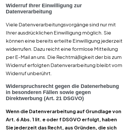
Widerruf Ihrer Einwilligung zur
Datenverarbeitung
Viele Datenverarbeitungsvorgänge sind nur mit
Ihrer ausdrücklichen Einwilligung möglich. Sie
können eine bereits erteilte Einwilligung jederzeit
widerrufen. Dazu reicht eine formlose Mitteilung
per E-Mail an uns. Die Rechtmäßigkeit der bis zum
Widerruf erfolgten Datenverarbeitung bleibt vom
Widerruf unberührt.
Widerspruchsrecht gegen die Datenerhebung
in besonderen Fällen sowie gegen
Direktwerbung (Art. 21 DSGVO)
Wenn die Datenverarbeitung auf Grundlage von
Art. 6 Abs. 1 lit. e oder f DSGVO erfolgt, haben
Sie jederzeit das Recht, aus Gründen, die sich