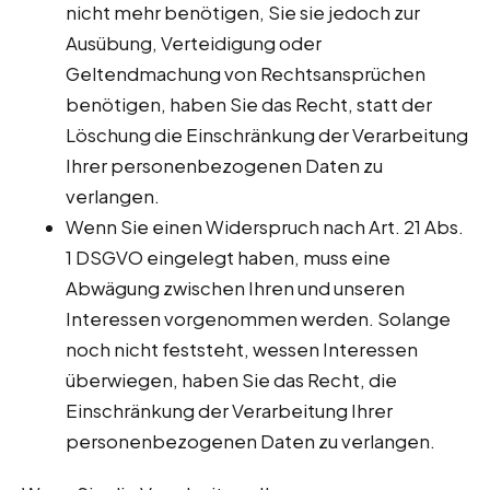
nicht mehr benötigen, Sie sie jedoch zur
Ausübung, Verteidigung oder
Geltendmachung von Rechtsansprüchen
benötigen, haben Sie das Recht, statt der
Löschung die Einschränkung der Verarbeitung
Ihrer personenbezogenen Daten zu
verlangen.
Wenn Sie einen Widerspruch nach Art. 21 Abs.
1 DSGVO eingelegt haben, muss eine
Abwägung zwischen Ihren und unseren
Interessen vorgenommen werden. Solange
noch nicht feststeht, wessen Interessen
überwiegen, haben Sie das Recht, die
Einschränkung der Verarbeitung Ihrer
personenbezogenen Daten zu verlangen.