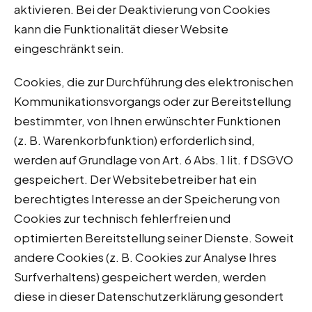
aktivieren. Bei der Deaktivierung von Cookies
kann die Funktionalität dieser Website
eingeschränkt sein.
Cookies, die zur Durchführung des elektronischen
Kommunikationsvorgangs oder zur Bereitstellung
bestimmter, von Ihnen erwünschter Funktionen
(z. B. Warenkorbfunktion) erforderlich sind,
werden auf Grundlage von Art. 6 Abs. 1 lit. f DSGVO
gespeichert. Der Websitebetreiber hat ein
berechtigtes Interesse an der Speicherung von
Cookies zur technisch fehlerfreien und
optimierten Bereitstellung seiner Dienste. Soweit
andere Cookies (z. B. Cookies zur Analyse Ihres
Surfverhaltens) gespeichert werden, werden
diese in dieser Datenschutzerklärung gesondert