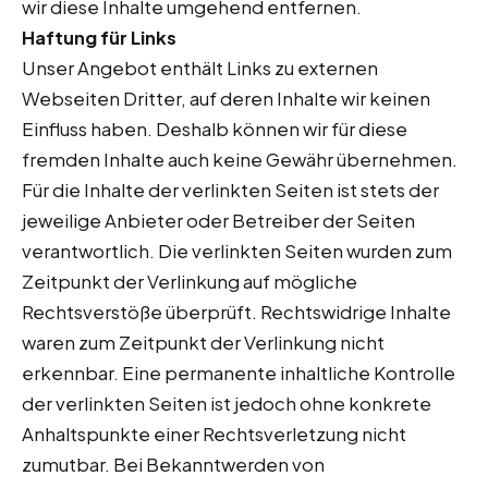
wir diese Inhalte umgehend entfernen.
Haftung für Links
Unser Angebot enthält Links zu externen
Webseiten Dritter, auf deren Inhalte wir keinen
Einfluss haben. Deshalb können wir für diese
fremden Inhalte auch keine Gewähr übernehmen.
Für die Inhalte der verlinkten Seiten ist stets der
jeweilige Anbieter oder Betreiber der Seiten
verantwortlich. Die verlinkten Seiten wurden zum
Zeitpunkt der Verlinkung auf mögliche
Rechtsverstöße überprüft. Rechtswidrige Inhalte
waren zum Zeitpunkt der Verlinkung nicht
erkennbar. Eine permanente inhaltliche Kontrolle
der verlinkten Seiten ist jedoch ohne konkrete
Anhaltspunkte einer Rechtsverletzung nicht
zumutbar. Bei Bekanntwerden von