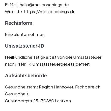
E-Mail: hallo@me-coachings.de
Website: https://me-coachings.de
Rechtsform
Einzelunternehmen
Umsatzsteuer-ID
Heilkundliche Tätigkeit ist von der Umsatzsteuer
nach §4 Nr. 14 Umsatzsteuergesetz befreit
Aufsichtsbehörde
Gesundheitsamt Region Hannover, Fachbereich
Gesundheit
Gutenbergstr. 15 . 30880 Laatzen