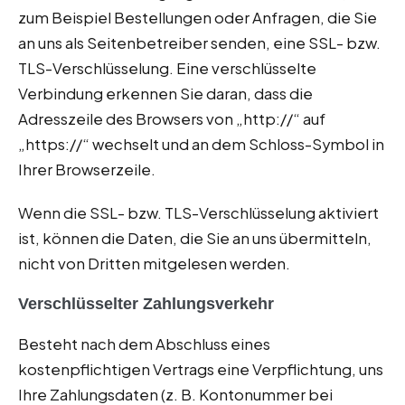
zum Beispiel Bestellungen oder Anfragen, die Sie
an uns als Seitenbetreiber senden, eine SSL- bzw.
TLS-Verschlüsselung. Eine verschlüsselte
Verbindung erkennen Sie daran, dass die
Adresszeile des Browsers von „http://“ auf
„https://“ wechselt und an dem Schloss-Symbol in
Ihrer Browserzeile.
Wenn die SSL- bzw. TLS-Verschlüsselung aktiviert
ist, können die Daten, die Sie an uns übermitteln,
nicht von Dritten mitgelesen werden.
Verschlüsselter Zahlungsverkehr
Besteht nach dem Abschluss eines
kostenpflichtigen Vertrags eine Verpflichtung, uns
Ihre Zahlungsdaten (z. B. Kontonummer bei