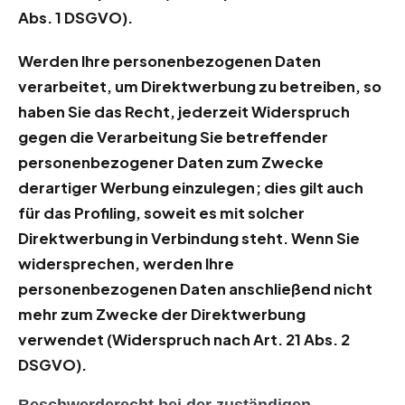
Abs. 1 DSGVO).
Werden Ihre personenbezogenen Daten
verarbeitet, um Direktwerbung zu betreiben, so
haben Sie das Recht, jederzeit Widerspruch
gegen die Verarbeitung Sie betreffender
personenbezogener Daten zum Zwecke
derartiger Werbung einzulegen; dies gilt auch
für das Profiling, soweit es mit solcher
Direktwerbung in Verbindung steht. Wenn Sie
widersprechen, werden Ihre
personenbezogenen Daten anschließend nicht
mehr zum Zwecke der Direktwerbung
verwendet (Widerspruch nach Art. 21 Abs. 2
DSGVO).