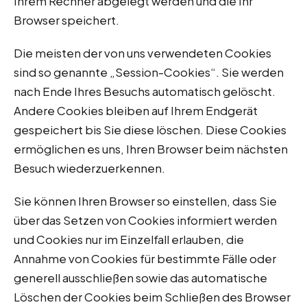
Ihrem Rechner abgelegt werden und die Ihr
Browser speichert.
Die meisten der von uns verwendeten Cookies
sind so genannte „Session-Cookies“. Sie werden
nach Ende Ihres Besuchs automatisch gelöscht.
Andere Cookies bleiben auf Ihrem Endgerät
gespeichert bis Sie diese löschen. Diese Cookies
ermöglichen es uns, Ihren Browser beim nächsten
Besuch wiederzuerkennen.
Sie können Ihren Browser so einstellen, dass Sie
über das Setzen von Cookies informiert werden
und Cookies nur im Einzelfall erlauben, die
Annahme von Cookies für bestimmte Fälle oder
generell ausschließen sowie das automatische
Löschen der Cookies beim Schließen des Browser