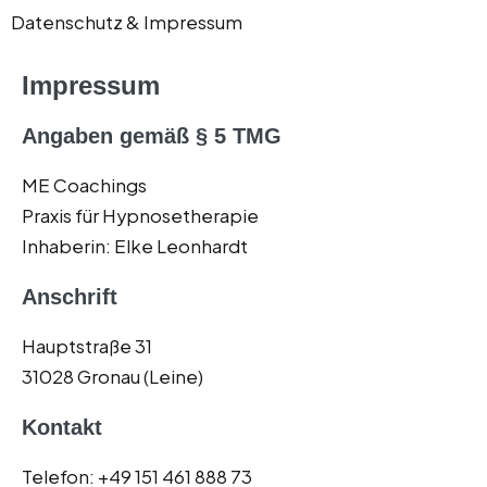
Datenschutz & Impressum
Impressum
Angaben gemäß § 5 TMG
ME Coachings
Praxis für Hypnosetherapie
Inhaberin: Elke Leonhardt
Anschrift
Hauptstraße 31
31028 Gronau (Leine)
Kontakt
Telefon: +49 151 461 888 73