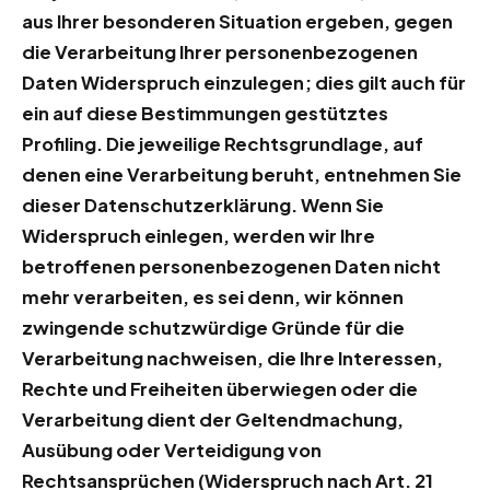
aus Ihrer besonderen Situation ergeben, gegen
die Verarbeitung Ihrer personenbezogenen
Daten Widerspruch einzulegen; dies gilt auch für
ein auf diese Bestimmungen gestütztes
Profiling. Die jeweilige Rechtsgrundlage, auf
denen eine Verarbeitung beruht, entnehmen Sie
dieser Datenschutzerklärung. Wenn Sie
Widerspruch einlegen, werden wir Ihre
betroffenen personenbezogenen Daten nicht
mehr verarbeiten, es sei denn, wir können
zwingende schutzwürdige Gründe für die
Verarbeitung nachweisen, die Ihre Interessen,
Rechte und Freiheiten überwiegen oder die
Verarbeitung dient der Geltendmachung,
Ausübung oder Verteidigung von
Rechtsansprüchen (Widerspruch nach Art. 21