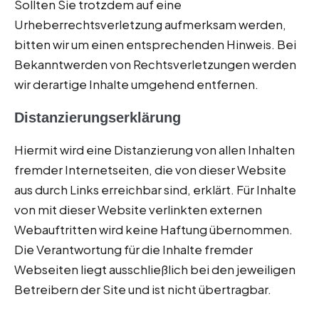
Sollten Sie trotzdem auf eine
Urheberrechtsverletzung aufmerksam werden,
bitten wir um einen entsprechenden Hinweis. Bei
Bekanntwerden von Rechtsverletzungen werden
wir derartige Inhalte umgehend entfernen.
Distanzierungserklärung
Hiermit wird eine Distanzierung von allen Inhalten
fremder Internetseiten, die von dieser Website
aus durch Links erreichbar sind, erklärt. Für Inhalte
von mit dieser Website verlinkten externen
Webauftritten wird keine Haftung übernommen.
Die Verantwortung für die Inhalte fremder
Webseiten liegt ausschließlich bei den jeweiligen
Betreibern der Site und ist nicht übertragbar.