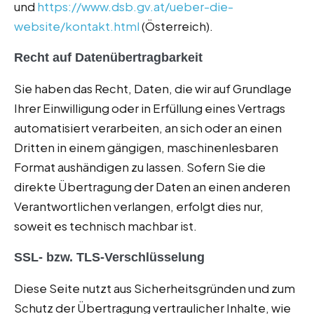
und
https://www.dsb.gv.at/ueber-die-
website/kontakt.html
(Österreich).
Recht auf Datenübertragbarkeit
Sie haben das Recht, Daten, die wir auf Grundlage
Ihrer Einwilligung oder in Erfüllung eines Vertrags
automatisiert verarbeiten, an sich oder an einen
Dritten in einem gängigen, maschinenlesbaren
Format aushändigen zu lassen. Sofern Sie die
direkte Übertragung der Daten an einen anderen
Verantwortlichen verlangen, erfolgt dies nur,
soweit es technisch machbar ist.
SSL- bzw. TLS-Verschlüsselung
Diese Seite nutzt aus Sicherheitsgründen und zum
Schutz der Übertragung vertraulicher Inhalte, wie